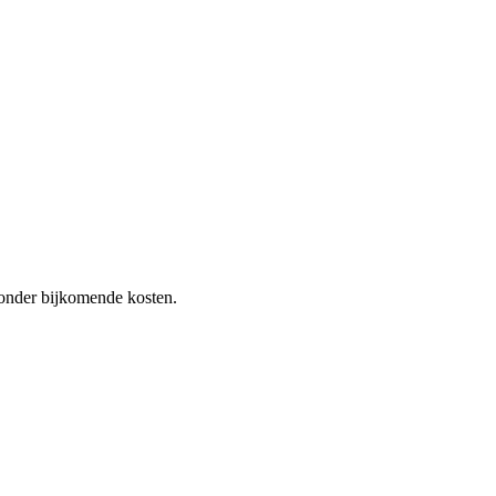
 zonder bijkomende kosten.