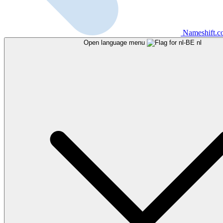
Nameshift.
Open language menu
nl