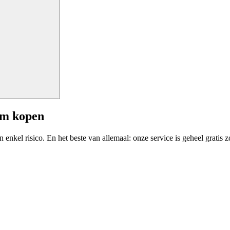
am kopen
enkel risico. En het beste van allemaal: onze service is geheel gratis