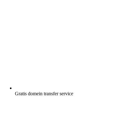
Gratis
domein transfer service