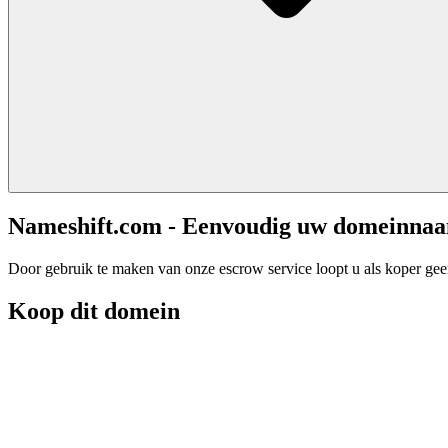
Nameshift.com - Eenvoudig uw domeinna
Door gebruik te maken van onze escrow service loopt u als koper geen 
Koop dit domein